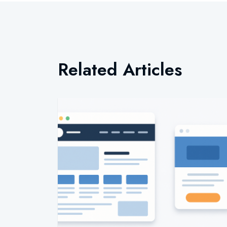
Related Articles