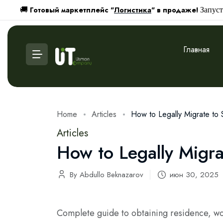
Готовый маркетплейс "
Логистика
" в продаже!
🚚
Запуст
Главная
Home
Articles
How to Legally Migrate to 
Articles
How to Legally Migra
By Abdullo Beknazarov
июн 30, 2025
Complete guide to obtaining residence, wor