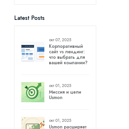
Latest Posts
окт 07, 2025
Корпоративный
сайт vs лендинг:
что выбрать для
вашей компании?
окт 01, 2025
Миссия и цели
Usmon
окт 01, 2025
Usmon расширяет