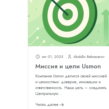
окт 01, 2025
Abdullo Beknazarov
Миссия и цели Usmon
Компания Usmon делится своей миссией
и ценностями: доверие, инновации и
ответственность. Наша цель — соединять
Центральную...
Читать далее