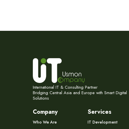
International IT & Consulting Partner
Bridging Central Asia and Europe with Smart Digital
Solutions
Company
Services
Who We Are
IT Development