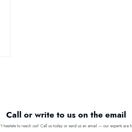
Call or write to us on the email
 hesitate to reach out! Call us today or send us an email — our experts are h