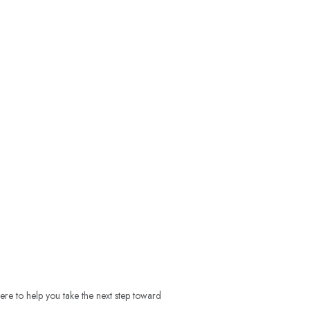
ere to help you take the next step toward