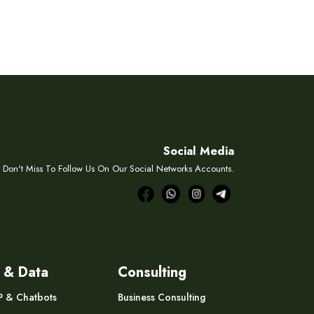
Social Media
Don't Miss To Follow Us On Our Social Networks Accounts.
 & Data
Consulting
P & Chatbots
Business Consulting