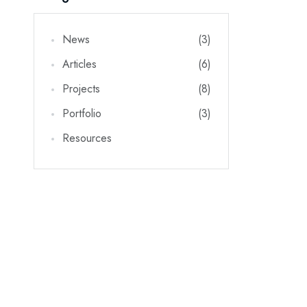
News
(3)
Articles
(6)
Projects
(8)
Portfolio
(3)
Resources