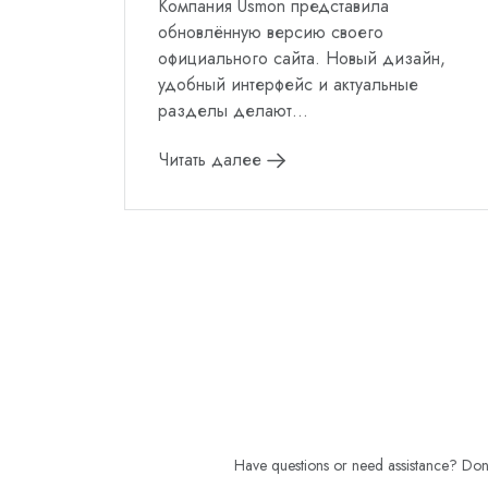
Компания Usmon представила
обновлённую версию своего
официального сайта. Новый дизайн,
удобный интерфейс и актуальные
разделы делают...
Читать далее
Have questions or need assistance? Don't