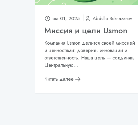
окт 01, 2025
Abdullo Beknazarov
Миссия и цели Usmon
Компания Usmon делится своей миссией
и ценностями: доверие, инновации и
ответственность. Наша цель — соединять
Центральную...
Читать далее