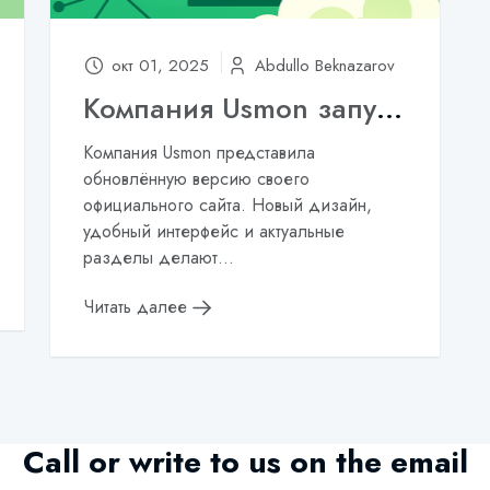
окт 01, 2025
Abdullo Beknazarov
Компания Usmon запустил обновлённый сайт
Компания Usmon представила
обновлённую версию своего
официального сайта. Новый дизайн,
удобный интерфейс и актуальные
разделы делают...
Читать далее
Call or write to us on the email