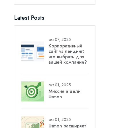
Latest Posts
окт 07, 2025
Корпоративный
сайт vs лендинг:
что выбрать для
вашей компании?
окт 01, 2025
Миссия и цели
Usmon
окт 01, 2025
Usmon расширяет