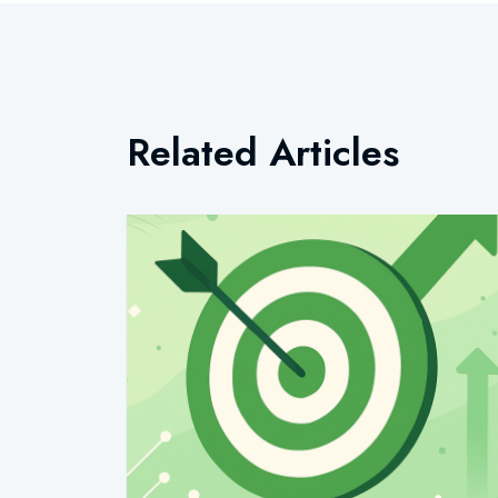
Related Articles